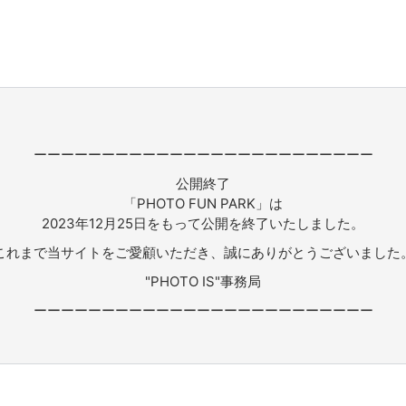
ーーーーーーーーーーーーーーーーーーーーーーーーー
公開終了
「PHOTO FUN PARK」は
2023年12月25日をもって公開を終了いたしました。
これまで当サイトをご愛顧いただき、誠にありがとうございました
"PHOTO IS"事務局
ーーーーーーーーーーーーーーーーーーーーーーーーー